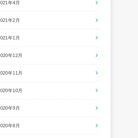
2021年4月
2021年2月
2021年1月
2020年12月
2020年11月
2020年10月
2020年9月
2020年8月