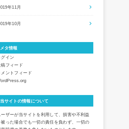
2019年11月
2019年10月
メタ情報
ログイン
投稿フィード
コメントフィード
ordPress.org
当サイトの情報について
ユーザーが当サイトを利用して、損害や不利益
を被った場合でも一切の責任を負わず、一切の