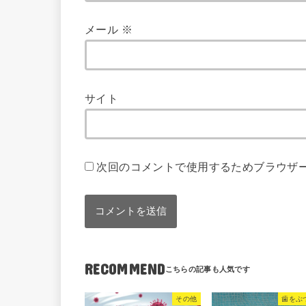
メール
※
サイト
次回のコメントで使用するためブラウザ
RECOMMEND
その他
歯をぶ