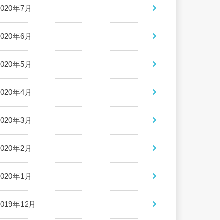
2020年7月
2020年6月
2020年5月
2020年4月
2020年3月
2020年2月
2020年1月
2019年12月