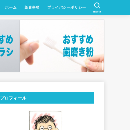
ホーム
免責事項
プライバシーポリシー
SEARCH
プロフィール