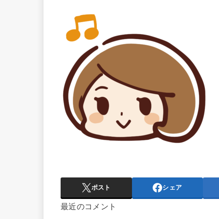
ポスト
シェア
最近のコメント