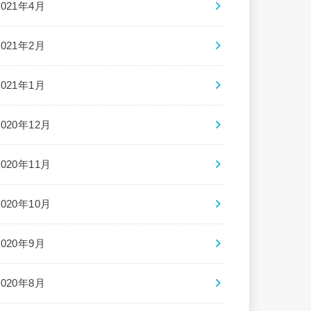
2021年4月
2021年2月
2021年1月
2020年12月
2020年11月
2020年10月
2020年9月
2020年8月