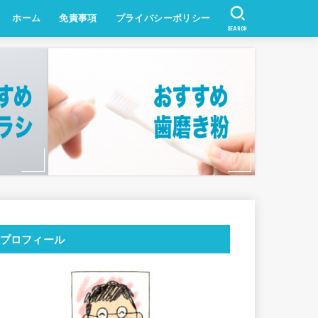
ホーム
免責事項
プライバシーポリシー
SEARCH
プロフィール