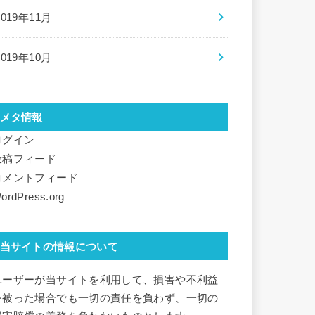
2019年11月
2019年10月
メタ情報
ログイン
投稿フィード
コメントフィード
ordPress.org
当サイトの情報について
ユーザーが当サイトを利用して、損害や不利益
を被った場合でも一切の責任を負わず、一切の