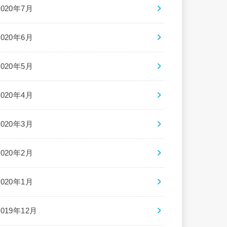
2020年7月
2020年6月
2020年5月
2020年4月
2020年3月
2020年2月
2020年1月
2019年12月