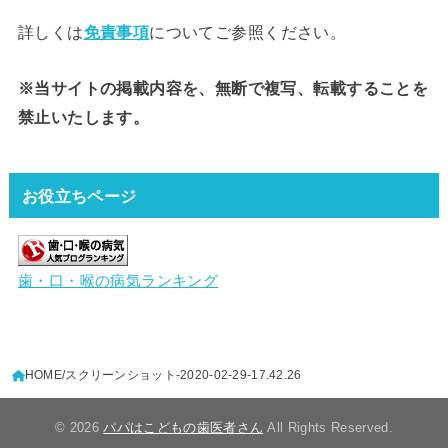
詳しくは
免責事項
についてご参照ください。
※当サイトの掲載内容を、無断で複写、転載することを
禁止いたします。
お役立ちページ
歯・口・喉の病気ランキング
HOME
スクリーンショット-2020-02-29-17.42.26
© 2026
パパはこどもの歯医者さん
All Rights Reserved.