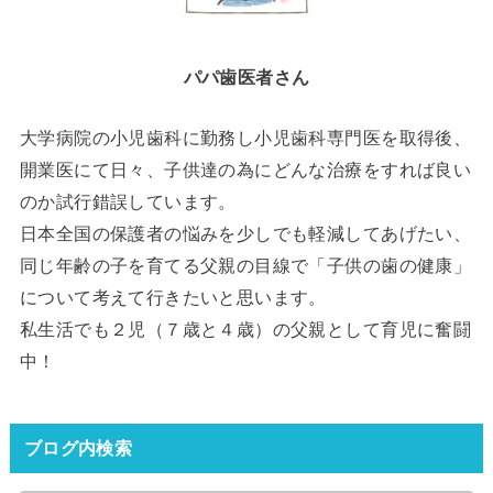
パパ歯医者さん
大学病院の小児歯科に勤務し小児歯科専門医を取得後、
開業医にて日々、子供達の為にどんな治療をすれば良い
のか試行錯誤しています。
日本全国の保護者の悩みを少しでも軽減してあげたい、
同じ年齢の子を育てる父親の目線で「子供の歯の健康」
について考えて行きたいと思います。
私生活でも２児（７歳と４歳）の父親として育児に奮闘
中！
ブログ内検索