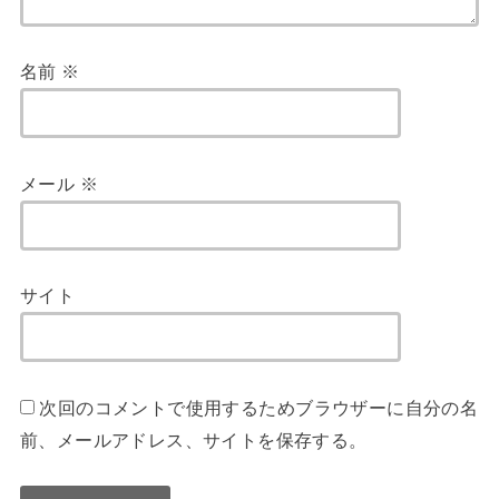
名前
※
メール
※
サイト
次回のコメントで使用するためブラウザーに自分の名
前、メールアドレス、サイトを保存する。