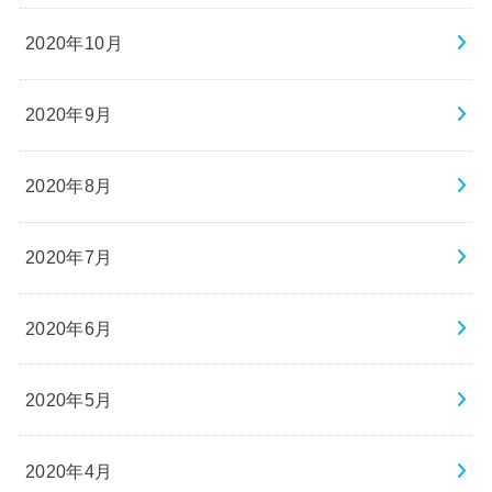
2020年10月
2020年9月
2020年8月
2020年7月
2020年6月
2020年5月
2020年4月