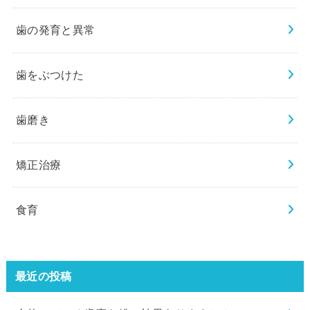
歯の発育と異常
歯をぶつけた
歯磨き
矯正治療
食育
最近の投稿