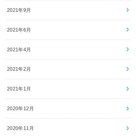
2021年9月
2021年6月
2021年4月
2021年2月
2021年1月
2020年12月
2020年11月