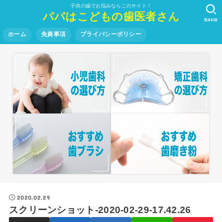
子供の歯でお悩みならこのサイト！
パパはこどもの歯医者さん
SEARCH
ホーム
免責事項
プライバシーポリシー
2020.02.29
スクリーンショット-2020-02-29-17.42.26