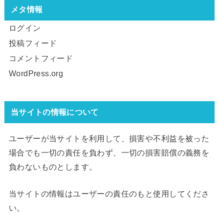
メタ情報
ログイン
投稿フィード
コメントフィード
WordPress.org
当サイトの情報について
ユーザーが当サイトを利用して、損害や不利益を被った
場合でも一切の責任を負わず、一切の損害賠償の義務を
負わないものとします。
当サイトの情報はユーザーの責任のもと使用してくださ
い。