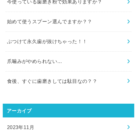
今使っている歯磨き粉で効果ありますか？
始めて使うスプーン選んでますか？？
ぶつけて永久歯が抜けちゃった！！
爪噛みがやめられない…
食後、すぐに歯磨きしては駄目なの？？
アーカイブ
2023年11月