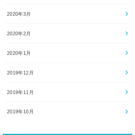
2020年3月
2020年2月
2020年1月
2019年12月
2019年11月
2019年10月