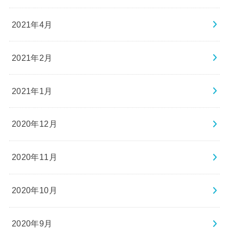
2021年4月
2021年2月
2021年1月
2020年12月
2020年11月
2020年10月
2020年9月