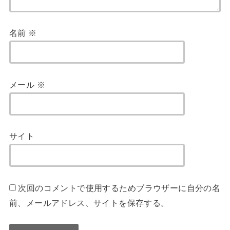
名前
※
メール
※
サイト
次回のコメントで使用するためブラウザーに自分の名
前、メールアドレス、サイトを保存する。