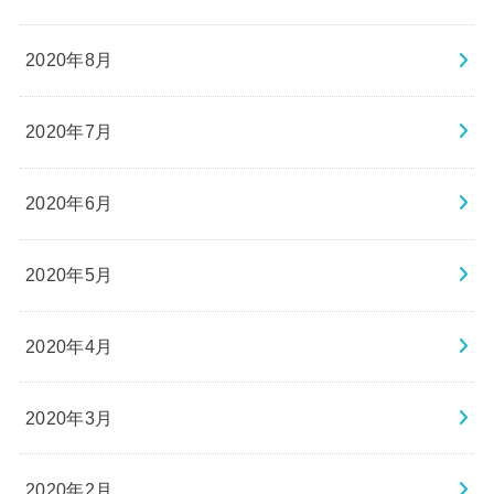
2020年8月
2020年7月
2020年6月
2020年5月
2020年4月
2020年3月
2020年2月