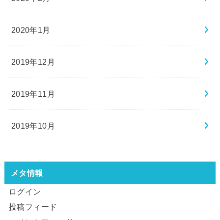
2020年1月
2019年12月
2019年11月
2019年10月
メタ情報
ログイン
投稿フィード