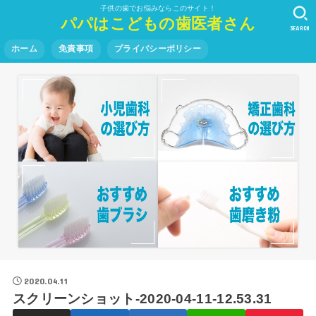
子供の歯でお悩みならこのサイト！
パパはこどもの歯医者さん
SEARCH
ホーム
免責事項
プライバシーポリシー
2020.04.11
スクリーンショット-2020-04-11-12.53.31