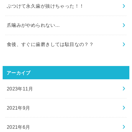
ぶつけて永久歯が抜けちゃった！！
爪噛みがやめられない…
食後、すぐに歯磨きしては駄目なの？？
アーカイブ
2023年11月
2021年9月
2021年6月