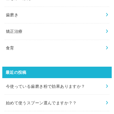
歯磨き
矯正治療
食育
最近の投稿
今使っている歯磨き粉で効果ありますか？
始めて使うスプーン選んでますか？？