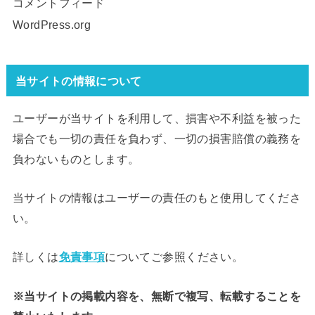
コメントフィード
WordPress.org
当サイトの情報について
ユーザーが当サイトを利用して、損害や不利益を被った
場合でも一切の責任を負わず、一切の損害賠償の義務を
負わないものとします。
当サイトの情報はユーザーの責任のもと使用してくださ
い。
詳しくは
免責事項
についてご参照ください。
※当サイトの掲載内容を、無断で複写、転載することを