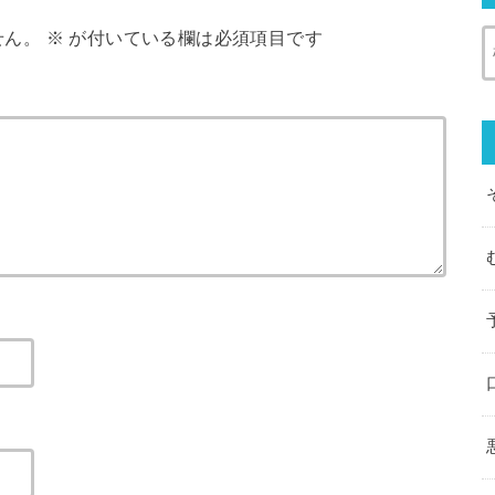
せん。
※
が付いている欄は必須項目です