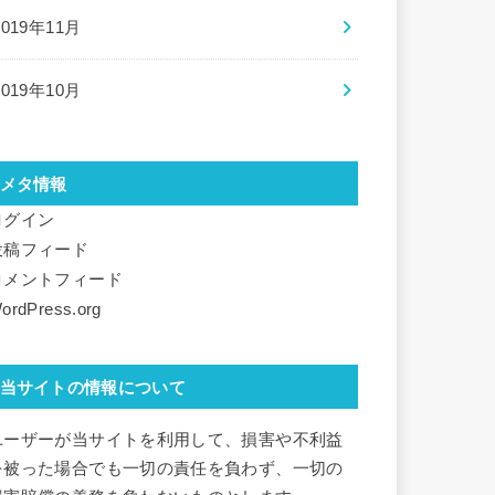
2019年11月
2019年10月
メタ情報
ログイン
投稿フィード
コメントフィード
ordPress.org
当サイトの情報について
ユーザーが当サイトを利用して、損害や不利益
を被った場合でも一切の責任を負わず、一切の