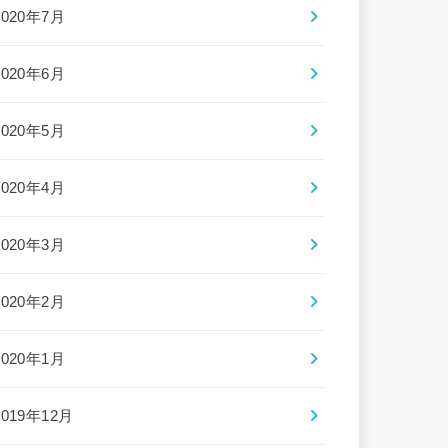
2020年7月
2020年6月
2020年5月
2020年4月
2020年3月
2020年2月
2020年1月
2019年12月