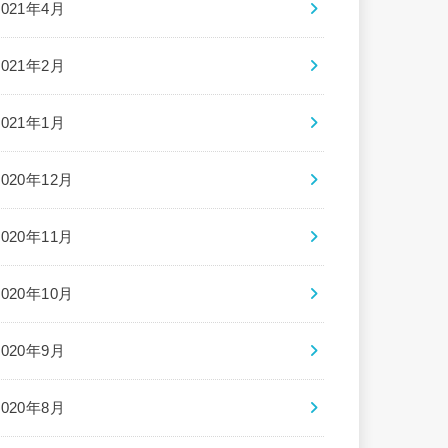
2021年4月
2021年2月
2021年1月
2020年12月
2020年11月
2020年10月
2020年9月
2020年8月