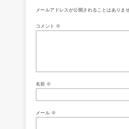
メールアドレスが公開されることはありま
コメント
※
名前
※
メール
※