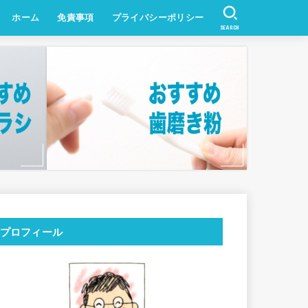
ホーム
免責事項
プライバシーポリシー
SEARCH
プロフィール