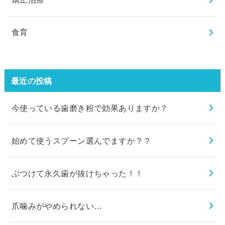
食育
最近の投稿
今使っている歯磨き粉で効果ありますか？
始めて使うスプーン選んでますか？？
ぶつけて永久歯が抜けちゃった！！
爪噛みがやめられない…