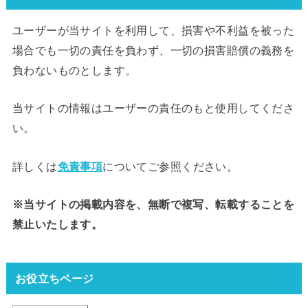
ユーザーが当サイトを利用して、損害や不利益を被った
場合でも一切の責任を負わず、一切の損害賠償の義務を
負わないものとします。
当サイトの情報はユーザーの責任のもと使用してくださ
い。
詳しくは
免責事項
についてご参照ください。
※当サイトの掲載内容を、無断で複写、転載することを
禁止いたします。
お役立ちページ