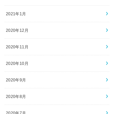
2021年1月
2020年12月
2020年11月
2020年10月
2020年9月
2020年8月
2020年7月