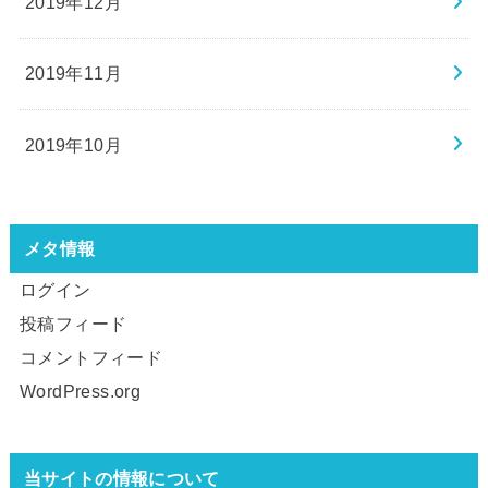
2019年12月
2019年11月
2019年10月
メタ情報
ログイン
投稿フィード
コメントフィード
WordPress.org
当サイトの情報について