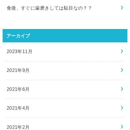
食後、すぐに歯磨きしては駄目なの？？
アーカイブ
2023年11月
2021年9月
2021年6月
2021年4月
2021年2月