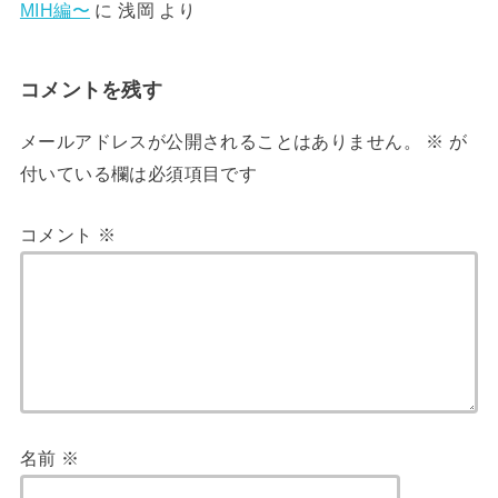
MIH編〜
に
浅岡
より
コメントを残す
メールアドレスが公開されることはありません。
※
が
付いている欄は必須項目です
コメント
※
名前
※