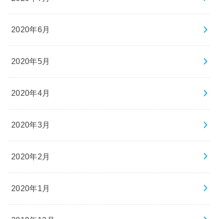
2020年6月
2020年5月
2020年4月
2020年3月
2020年2月
2020年1月