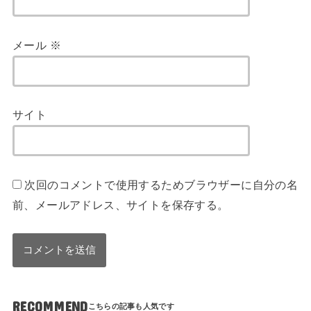
メール
※
サイト
次回のコメントで使用するためブラウザーに自分の名
前、メールアドレス、サイトを保存する。
RECOMMEND