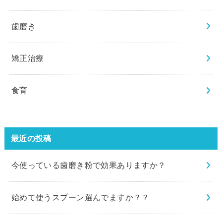
歯磨き
矯正治療
食育
最近の投稿
今使っている歯磨き粉で効果ありますか？
始めて使うスプーン選んでますか？？