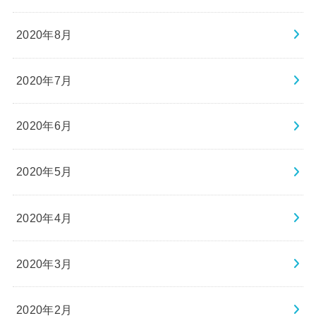
2020年8月
2020年7月
2020年6月
2020年5月
2020年4月
2020年3月
2020年2月