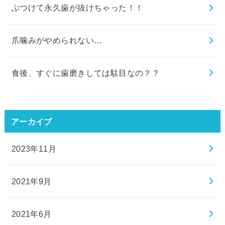
ぶつけて永久歯が抜けちゃった！！
爪噛みがやめられない…
食後、すぐに歯磨きしては駄目なの？？
アーカイブ
2023年11月
2021年9月
2021年6月