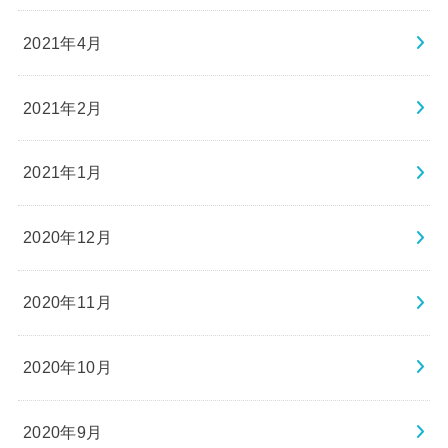
2021年4月
2021年2月
2021年1月
2020年12月
2020年11月
2020年10月
2020年9月