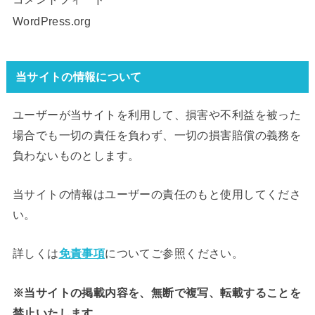
WordPress.org
当サイトの情報について
ユーザーが当サイトを利用して、損害や不利益を被った
場合でも一切の責任を負わず、一切の損害賠償の義務を
負わないものとします。
当サイトの情報はユーザーの責任のもと使用してくださ
い。
詳しくは
免責事項
についてご参照ください。
※当サイトの掲載内容を、無断で複写、転載することを
禁止いたします。