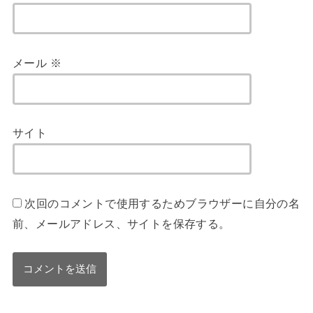
メール
※
サイト
次回のコメントで使用するためブラウザーに自分の名
前、メールアドレス、サイトを保存する。