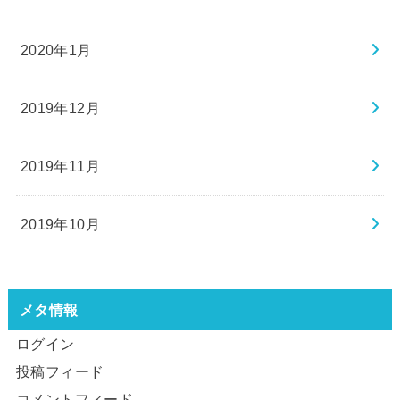
2020年1月
2019年12月
2019年11月
2019年10月
メタ情報
ログイン
投稿フィード
コメントフィード