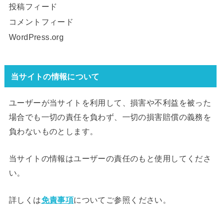
投稿フィード
コメントフィード
WordPress.org
当サイトの情報について
ユーザーが当サイトを利用して、損害や不利益を被った
場合でも一切の責任を負わず、一切の損害賠償の義務を
負わないものとします。
当サイトの情報はユーザーの責任のもと使用してくださ
い。
詳しくは
免責事項
についてご参照ください。