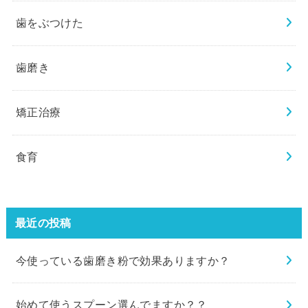
歯をぶつけた
歯磨き
矯正治療
食育
最近の投稿
今使っている歯磨き粉で効果ありますか？
始めて使うスプーン選んでますか？？