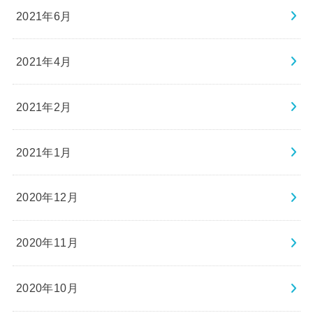
2021年6月
2021年4月
2021年2月
2021年1月
2020年12月
2020年11月
2020年10月