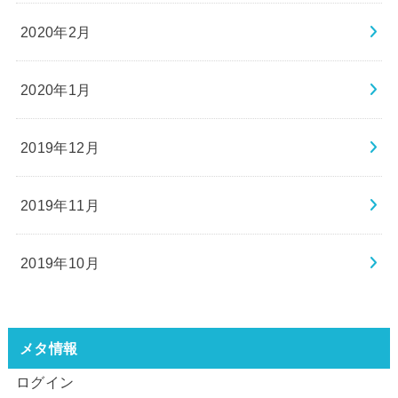
2020年2月
2020年1月
2019年12月
2019年11月
2019年10月
メタ情報
ログイン