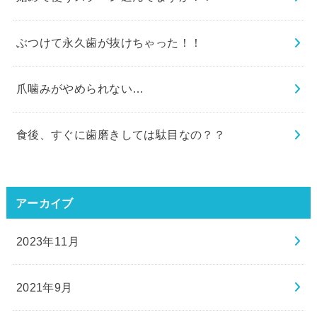
ぶつけて永久歯が抜けちゃった！！
爪噛みがやめられない…
食後、すぐに歯磨きしては駄目なの？？
アーカイブ
2023年11月
2021年9月