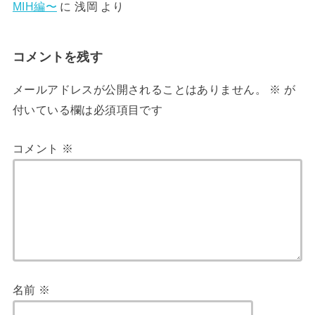
MIH編〜
に
浅岡
より
コメントを残す
メールアドレスが公開されることはありません。
※
が
付いている欄は必須項目です
コメント
※
名前
※