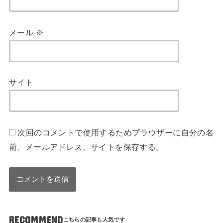
メール
※
サイト
次回のコメントで使用するためブラウザーに自分の名
前、メールアドレス、サイトを保存する。
RECOMMEND