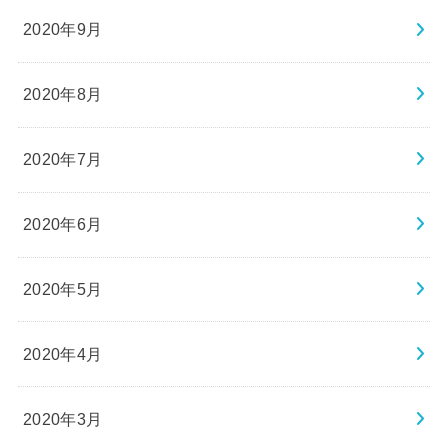
2020年9月
2020年8月
2020年7月
2020年6月
2020年5月
2020年4月
2020年3月