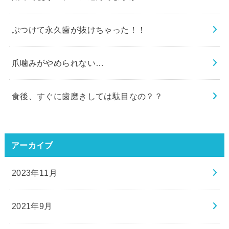
ぶつけて永久歯が抜けちゃった！！
爪噛みがやめられない…
食後、すぐに歯磨きしては駄目なの？？
アーカイブ
2023年11月
2021年9月