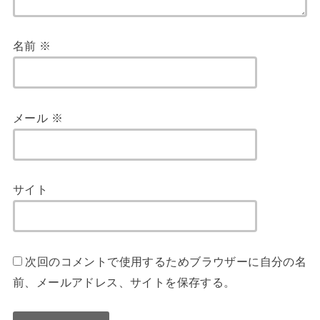
名前
※
メール
※
サイト
次回のコメントで使用するためブラウザーに自分の名
前、メールアドレス、サイトを保存する。