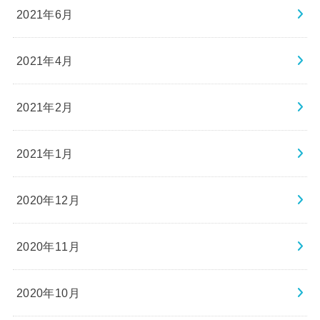
2021年6月
2021年4月
2021年2月
2021年1月
2020年12月
2020年11月
2020年10月