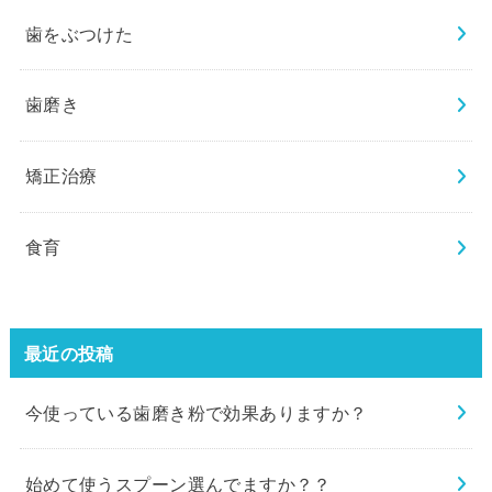
歯をぶつけた
歯磨き
矯正治療
食育
最近の投稿
今使っている歯磨き粉で効果ありますか？
始めて使うスプーン選んでますか？？