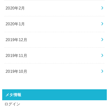
2020年2月
2020年1月
2019年12月
2019年11月
2019年10月
メタ情報
ログイン