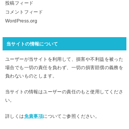
投稿フィード
コメントフィード
WordPress.org
当サイトの情報について
ユーザーが当サイトを利用して、損害や不利益を被った
場合でも一切の責任を負わず、一切の損害賠償の義務を
負わないものとします。
当サイトの情報はユーザーの責任のもと使用してくださ
い。
詳しくは
免責事項
についてご参照ください。