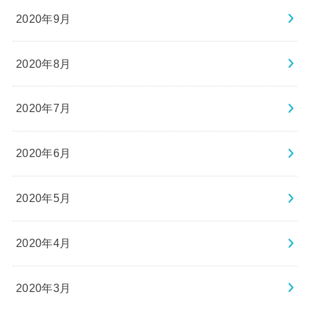
2020年9月
2020年8月
2020年7月
2020年6月
2020年5月
2020年4月
2020年3月