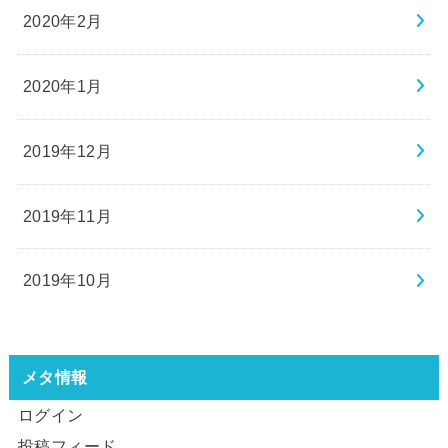
2020年2月
2020年1月
2019年12月
2019年11月
2019年10月
メタ情報
ログイン
投稿フィード