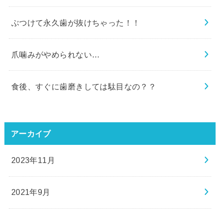
ぶつけて永久歯が抜けちゃった！！
爪噛みがやめられない…
食後、すぐに歯磨きしては駄目なの？？
アーカイブ
2023年11月
2021年9月