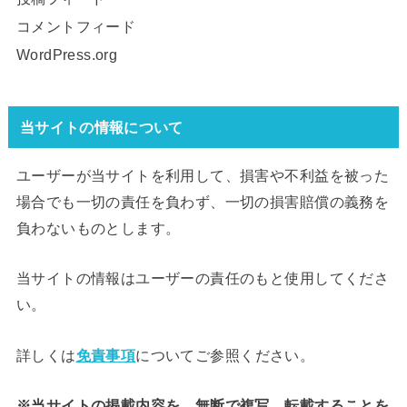
コメントフィード
WordPress.org
当サイトの情報について
ユーザーが当サイトを利用して、損害や不利益を被った
場合でも一切の責任を負わず、一切の損害賠償の義務を
負わないものとします。
当サイトの情報はユーザーの責任のもと使用してくださ
い。
詳しくは
免責事項
についてご参照ください。
※当サイトの掲載内容を、無断で複写、転載することを