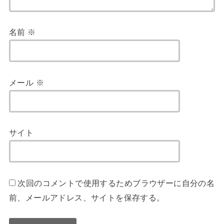
名前
※
メール
※
サイト
次回のコメントで使用するためブラウザーに自分の名
前、メールアドレス、サイトを保存する。