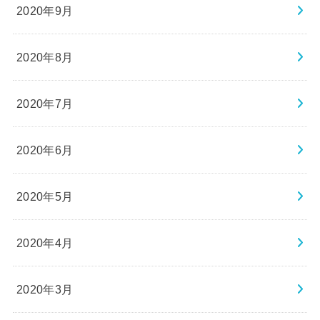
2020年9月
2020年8月
2020年7月
2020年6月
2020年5月
2020年4月
2020年3月