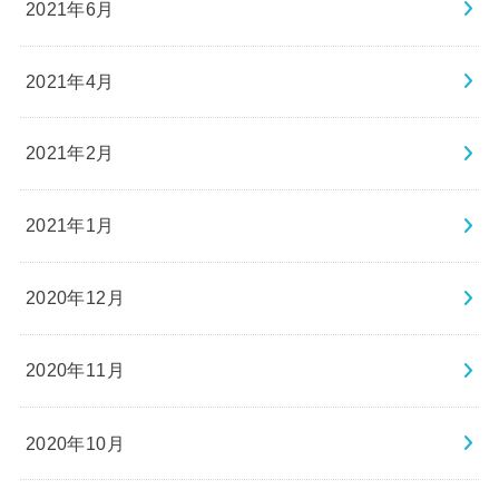
2021年6月
2021年4月
2021年2月
2021年1月
2020年12月
2020年11月
2020年10月