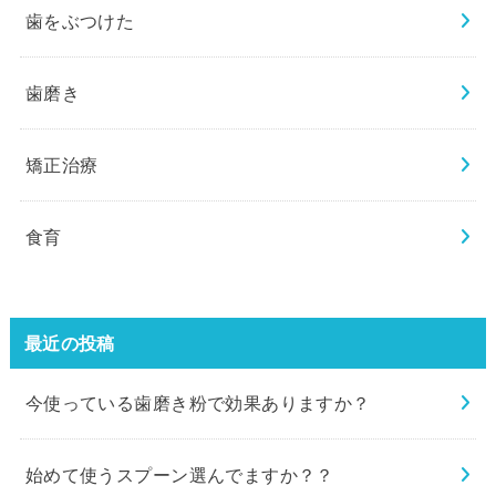
歯をぶつけた
歯磨き
矯正治療
食育
最近の投稿
今使っている歯磨き粉で効果ありますか？
始めて使うスプーン選んでますか？？