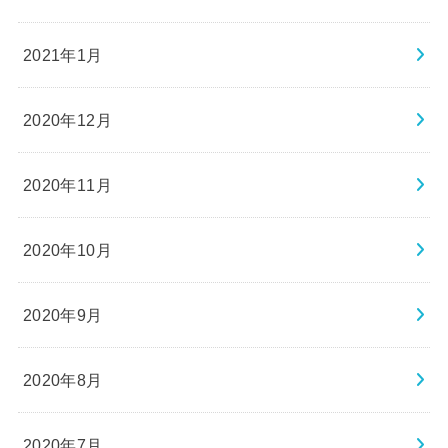
2021年1月
2020年12月
2020年11月
2020年10月
2020年9月
2020年8月
2020年7月