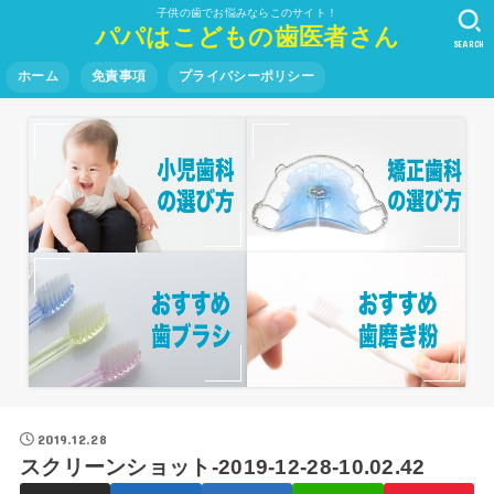
子供の歯でお悩みならこのサイト！
パパはこどもの歯医者さん
SEARCH
ホーム
免責事項
プライバシーポリシー
2019.12.28
スクリーンショット-2019-12-28-10.02.42