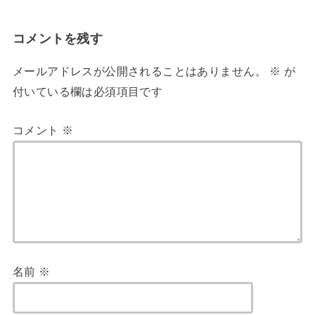
コメントを残す
メールアドレスが公開されることはありません。
※
が
付いている欄は必須項目です
コメント
※
名前
※