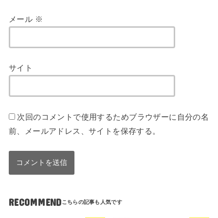
メール
※
サイト
次回のコメントで使用するためブラウザーに自分の名
前、メールアドレス、サイトを保存する。
RECOMMEND