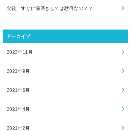
食後、すぐに歯磨きしては駄目なの？？
アーカイブ
2023年11月
2021年9月
2021年6月
2021年4月
2021年2月