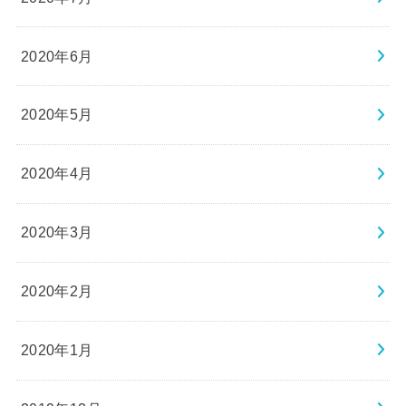
2020年6月
2020年5月
2020年4月
2020年3月
2020年2月
2020年1月