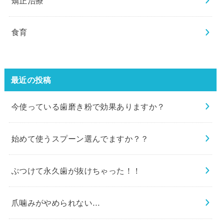
矯正治療
食育
最近の投稿
今使っている歯磨き粉で効果ありますか？
始めて使うスプーン選んでますか？？
ぶつけて永久歯が抜けちゃった！！
爪噛みがやめられない…