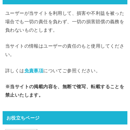
ユーザーが当サイトを利用して、損害や不利益を被った
場合でも一切の責任を負わず、一切の損害賠償の義務を
負わないものとします。
当サイトの情報はユーザーの責任のもと使用してくださ
い。
詳しくは
免責事項
についてご参照ください。
※当サイトの掲載内容を、無断で複写、転載することを
禁止いたします。
お役立ちページ