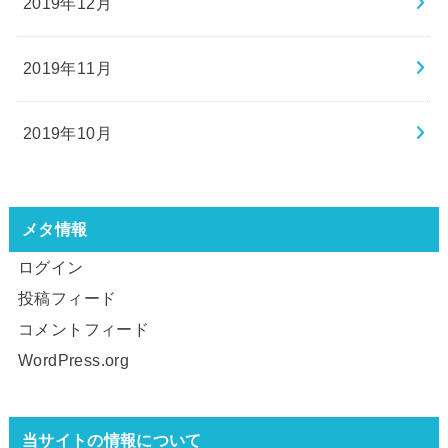
2019年12月
2019年11月
2019年10月
メタ情報
ログイン
投稿フィード
コメントフィード
WordPress.org
当サイトの情報について