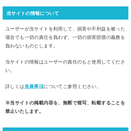
当サイトの情報について
ユーザーが当サイトを利用して、損害や不利益を被った
場合でも一切の責任を負わず、一切の損害賠償の義務を
負わないものとします。
当サイトの情報はユーザーの責任のもと使用してくださ
い。
詳しくは
免責事項
についてご参照ください。
※当サイトの掲載内容を、無断で複写、転載することを
禁止いたします。