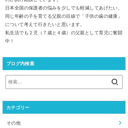
日本全国の保護者の悩みを少しでも軽減してあげたい、
同じ年齢の子を育てる父親の目線で「子供の歯の健康」
について考えて行きたいと思います。
私生活でも２児（７歳と４歳）の父親として育児に奮闘
中！
ブログ内検索
検
索:
カテゴリー
その他