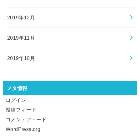
2019年12月
2019年11月
2019年10月
メタ情報
ログイン
投稿フィード
コメントフィード
WordPress.org