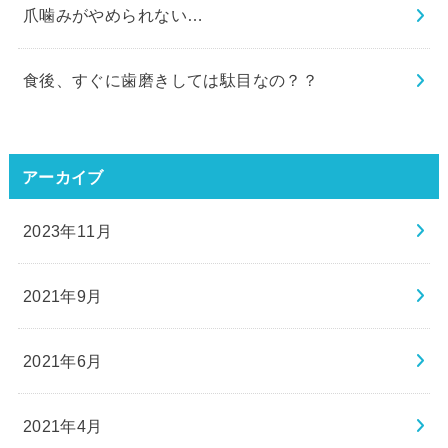
爪噛みがやめられない…
食後、すぐに歯磨きしては駄目なの？？
アーカイブ
2023年11月
2021年9月
2021年6月
2021年4月