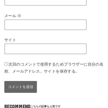
メール
※
サイト
次回のコメントで使用するためブラウザーに自分の名
前、メールアドレス、サイトを保存する。
RECOMMEND