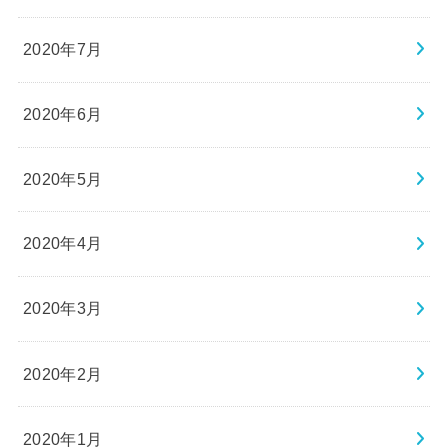
2020年7月
2020年6月
2020年5月
2020年4月
2020年3月
2020年2月
2020年1月