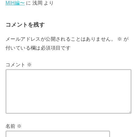
MIH編〜
に
浅岡
より
コメントを残す
メールアドレスが公開されることはありません。
※
が
付いている欄は必須項目です
コメント
※
名前
※