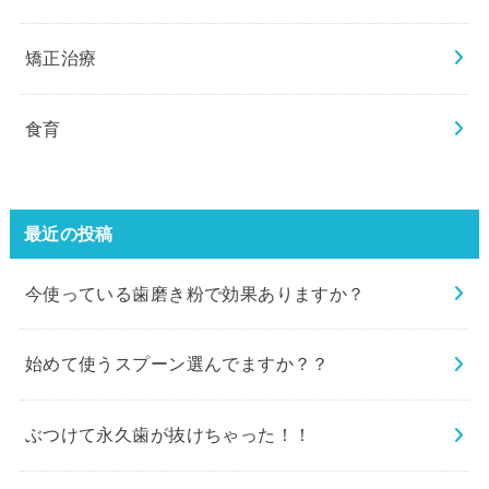
矯正治療
食育
最近の投稿
今使っている歯磨き粉で効果ありますか？
始めて使うスプーン選んでますか？？
ぶつけて永久歯が抜けちゃった！！