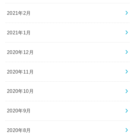
2021年2月
2021年1月
2020年12月
2020年11月
2020年10月
2020年9月
2020年8月