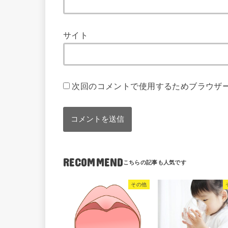
サイト
次回のコメントで使用するためブラウザ
RECOMMEND
その他