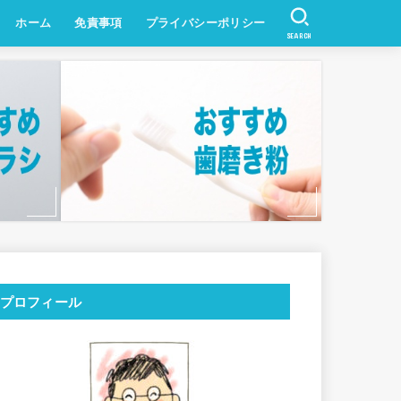
ホーム
免責事項
プライバシーポリシー
SEARCH
プロフィール