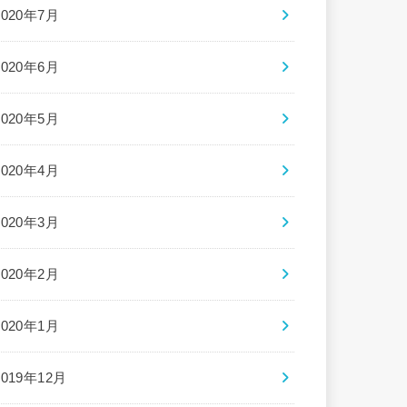
2020年7月
2020年6月
2020年5月
2020年4月
2020年3月
2020年2月
2020年1月
2019年12月