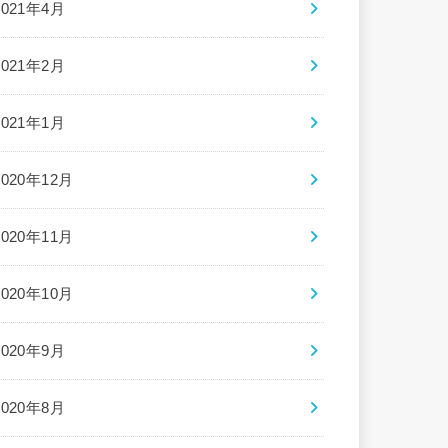
2021年4月
2021年2月
2021年1月
2020年12月
2020年11月
2020年10月
2020年9月
2020年8月