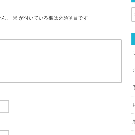
せん。
※
が付いている欄は必須項目です