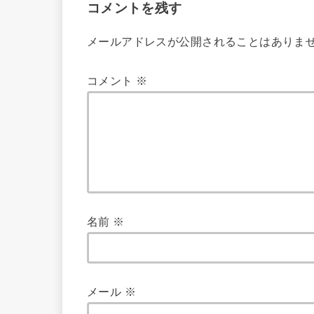
コメントを残す
メールアドレスが公開されることはありま
コメント
※
名前
※
メール
※