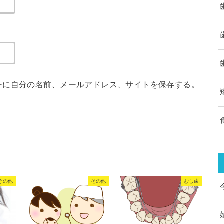
ーに自分の名前、メールアドレス、サイトを保存する。
その他
その他
むし歯