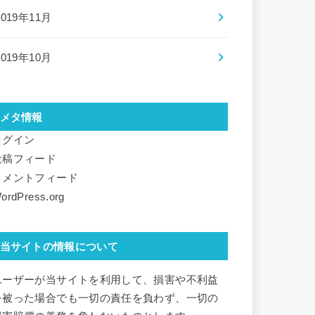
2019年11月
2019年10月
メタ情報
ログイン
投稿フィード
コメントフィード
ordPress.org
当サイトの情報について
ユーザーが当サイトを利用して、損害や不利益
を被った場合でも一切の責任を負わず、一切の